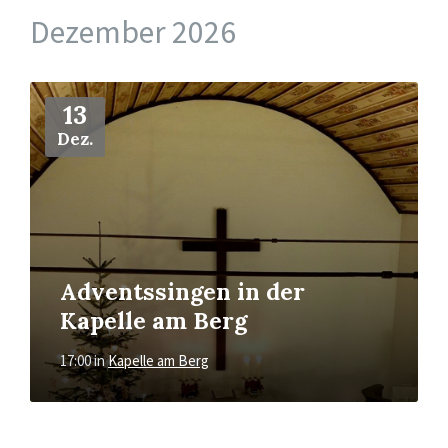
Dezember 2026
Mehr
13
Dez.
Adventssingen in der
Kapelle am Berg
17:00
in
Kapelle am Berg