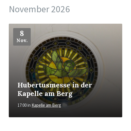
November 2026
Mehr
8
Nov.
Hubertusmesse in der
Kapelle am Berg
17:00
in
Kapelle am Berg