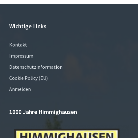
Wichtige Links
Kontakt
Impressum
Datenschutzinformation
Cookie Policy (EU)
Anmelden
1000 Jahre Himmighausen