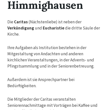
Himmighausen
Die
Caritas
(Nächstenliebe) ist neben der
Verkündigung
und
Eucharistie
die dritte Säule der
Kirche.
Ihre Aufgaben als Institution bestehen in der
Mitgestaltung von Andachten und anderen
kirchlichen Veranstaltungen, in der Advents- und
Pfingstsammlung und in der Seniorenbetreuung.
Außerdem ist sie Ansprechpartner bei
Bedürftigkeiten.
Die Mitglieder der Caritas veranstalten
Seniorennachmittage mit Vorträgen bei Kaffee und