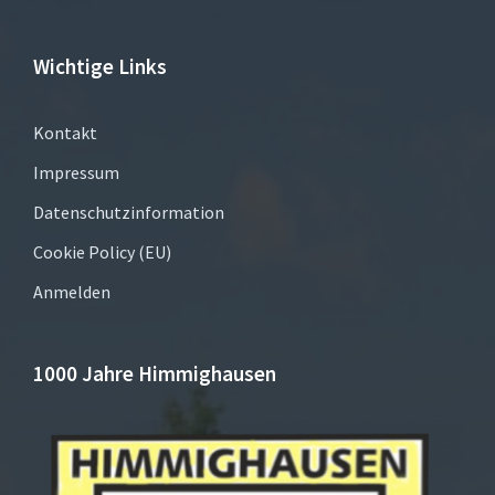
Wichtige Links
Kontakt
Impressum
Datenschutzinformation
Cookie Policy (EU)
Anmelden
1000 Jahre Himmighausen