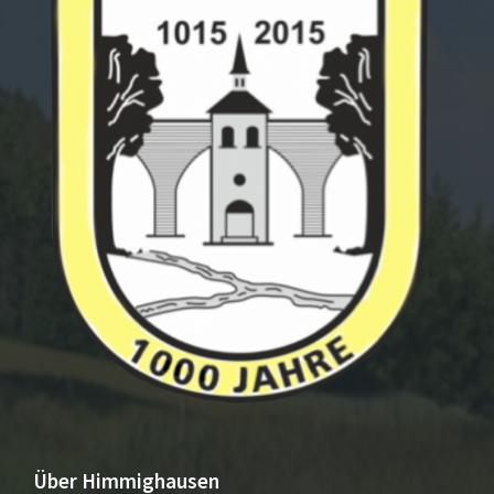
Über Himmighausen