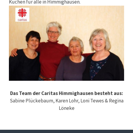
Kuchen für alle in Himmighausen.
Das Team der Caritas Himmighausen besteht aus:
Sabine Plückebaum, Karen Lohr, Loni Tewes & Regina
Löneke