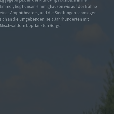
Emmer, liegt unser Himmighausen wie auf der Bühne
eines Amphitheaters, und die Siedlungen schmiegen
sich an die umgebenden, seit Jahrhunderten mit
Mischwäldern bepflanzten Berge.