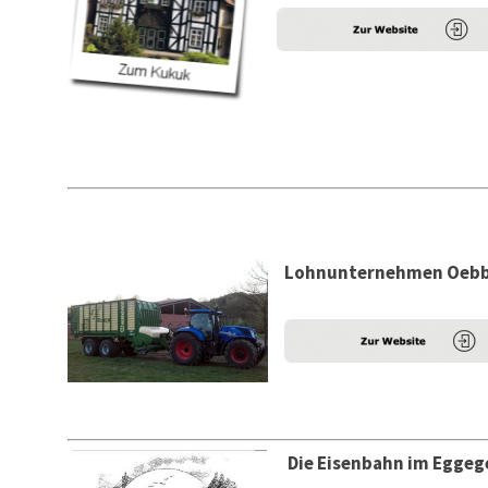
Lohnunternehmen Oeb
Die Eisenbahn im Eggeg