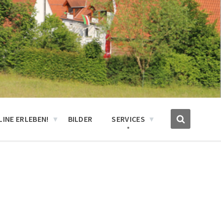
INE ERLEBEN!
BILDER
SERVICES