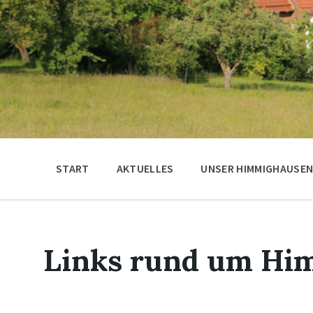
START
AKTUELLES
UNSER HIMMIGHAUSE
Links rund um Hi