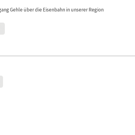
ng Gehle über die Eisenbahn in unserer Region