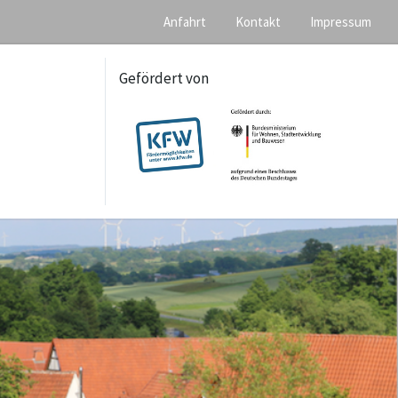
Anfahrt
Kontakt
Impressum
Gefördert von