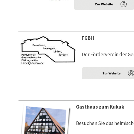
FGBH
Der Förderverein der 
Gasthaus zum Kukuk
Besuchen Sie das heimisc