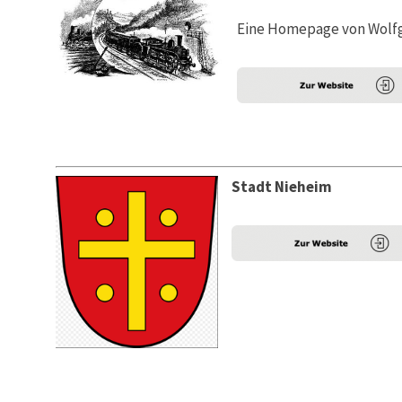
Eine Homepage von Wolfga
Stadt Nieheim