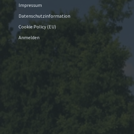
Impressum
Datenschutzinformation
Cookie Policy (EU)
Anmelden