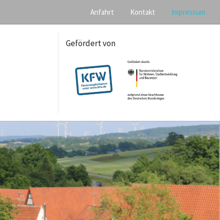
Anfahrt
Kontakt
Impressum
Gefördert von