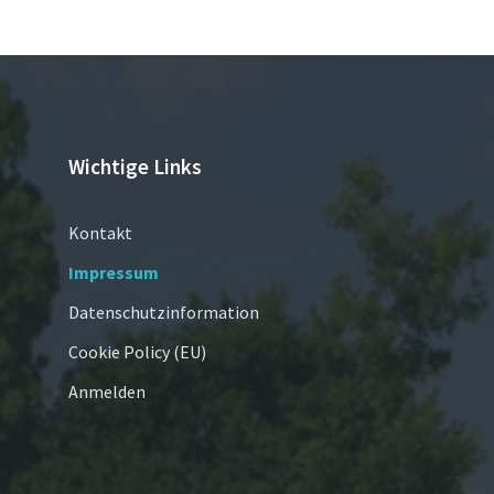
Wichtige Links
Kontakt
Impressum
Datenschutzinformation
Cookie Policy (EU)
Anmelden