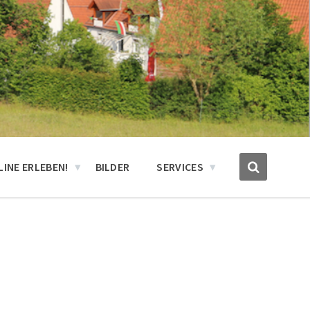
INE ERLEBEN!
BILDER
SERVICES