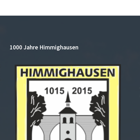
1000 Jahre Himmighausen