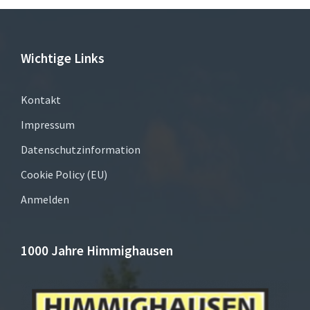
Wichtige Links
Kontakt
Impressum
Datenschutzinformation
Cookie Policy (EU)
Anmelden
1000 Jahre Himmighausen