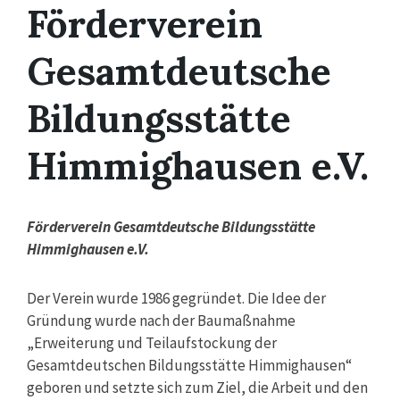
Förderverein
Gesamtdeutsche
Bildungsstätte
Himmighausen e.V.
Förderverein Gesamtdeutsche Bildungsstätte
Himmighausen e.V.
Der Verein wurde 1986 gegründet. Die Idee der
Gründung wurde nach der Baumaßnahme
„Erweiterung und Teilaufstockung der
Gesamtdeutschen Bildungsstätte Himmighausen“
geboren und setzte sich zum Ziel, die Arbeit und den