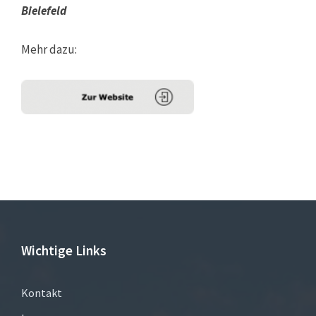
Bielefeld
Mehr dazu:
Wichtige Links
Kontakt