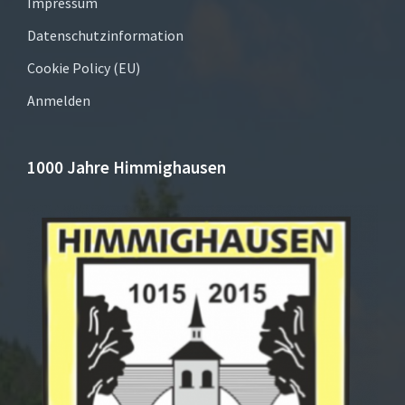
Impressum
Datenschutzinformation
Cookie Policy (EU)
Anmelden
1000 Jahre Himmighausen