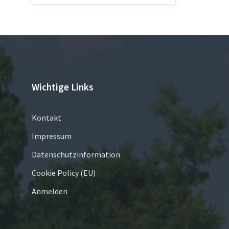
Wichtige Links
Kontakt
Impressum
Datenschutzinformation
Cookie Policy (EU)
Anmelden