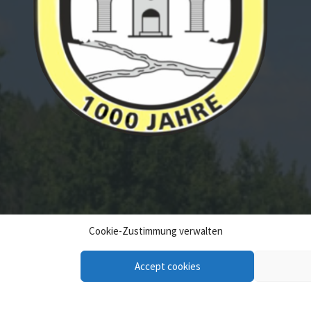
Cookie-Zustimmung verwalten
Accept cookies