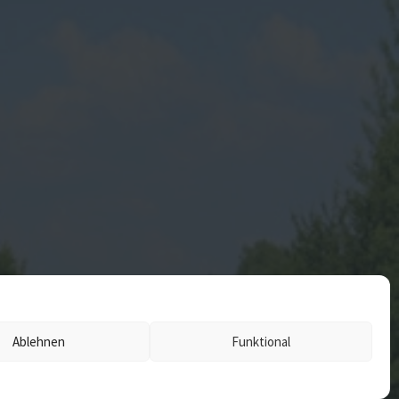
Ablehnen
Funktional