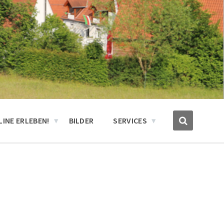
INE ERLEBEN!
BILDER
SERVICES