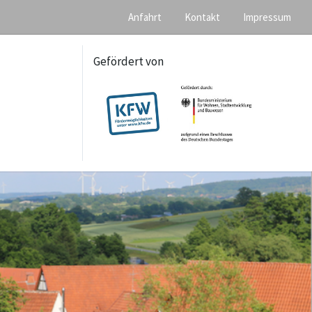
Anfahrt
Kontakt
Impressum
Gefördert von