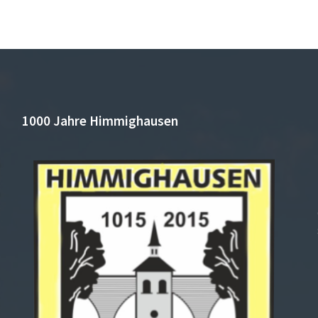
1000 Jahre Himmighausen