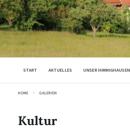
START
AKTUELLES
UNSER HIMMIGHAUSE
HOME
GALERIEN
Kultur