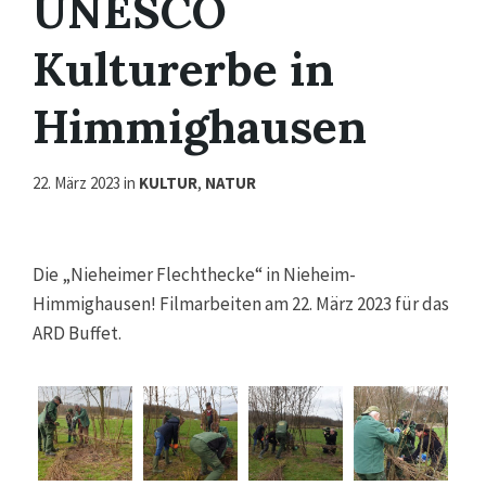
UNESCO
Kulturerbe in
Himmighausen
22. März 2023
in
KULTUR
,
NATUR
Die „Nieheimer Flechthecke“ in Nieheim-
Himmighausen! Filmarbeiten am 22. März 2023 für das
ARD Buffet.