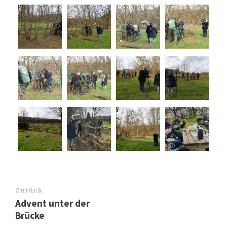
Zurück
Advent unter der
Brücke