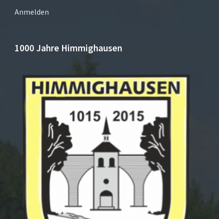
Anmelden
1000 Jahre Himmighausen