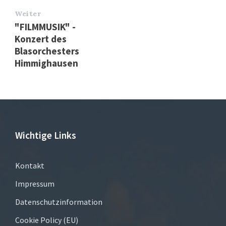
Weiter
"FILMMUSIK" -
Konzert des
Blasorchesters
Himmighausen
Wichtige Links
Kontakt
Impressum
Datenschutzinformation
Cookie Policy (EU)