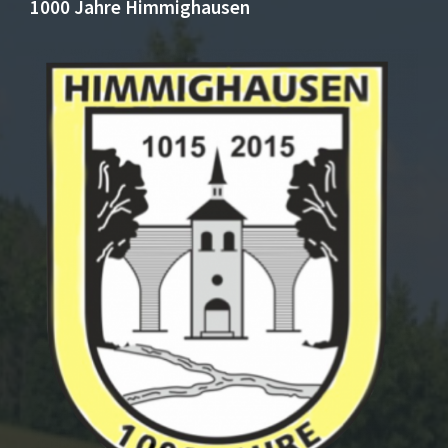
1000 Jahre Himmighausen