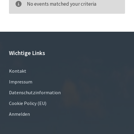
No events matched your criteria
Wichtige Links
Kontakt
Impressum
Datenschutzinformation
Cookie Policy (EU)
Anmelden