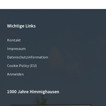
Wichtige Links
Kontakt
Impressum
Datenschutzinformation
Cookie Policy (EU)
Anmelden
1000 Jahre Himmighausen