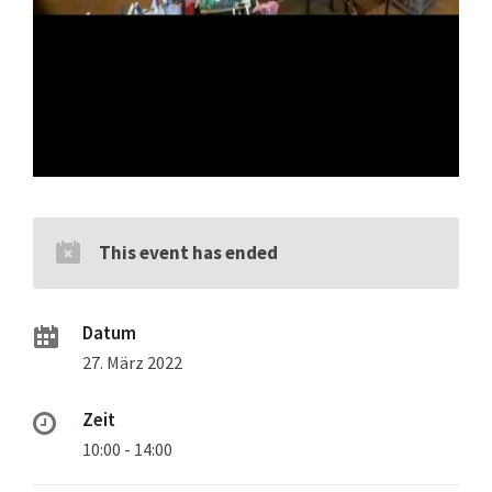
This event has ended
Datum
27. März 2022
Zeit
10:00 - 14:00