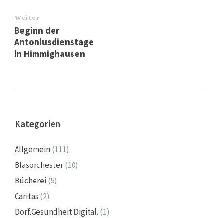
Weiter
Beginn der
Antoniusdienstage
in Himmighausen
Kategorien
Allgemein
(111)
Blasorchester
(10)
Bücherei
(5)
Caritas
(2)
Dorf.Gesundheit.Digital.
(1)