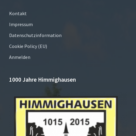
Kontakt
Impressum
Datenschutzinformation
Cookie Policy (EU)
Anmelden
1000 Jahre Himmighausen