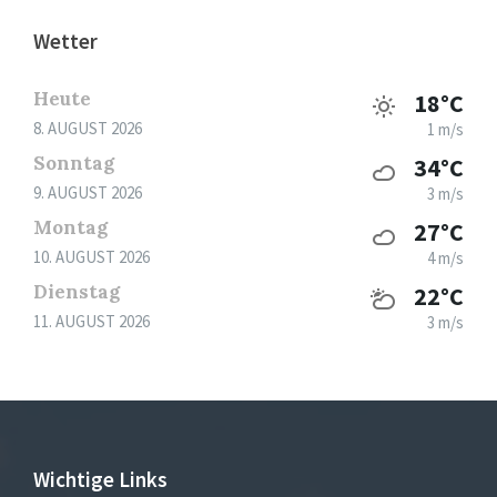
Wetter
Heute
18°C
8. AUGUST 2026
1 m/s
Sonntag
34°C
9. AUGUST 2026
3 m/s
Montag
27°C
10. AUGUST 2026
4 m/s
Dienstag
22°C
11. AUGUST 2026
3 m/s
Wichtige Links