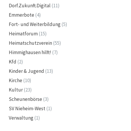
Dorf.Zukunft.Digital
(11)
Emmerbote
(4)
Fort- und Weiterbildung
(5)
Heimatforum
(15)
Heimatschutzverein
(55)
Himmighausen hilft!
(7)
Kfd
(2)
Kinder & Jugend
(13)
Kirche
(10)
Kultur
(23)
Scheunenbörse
(3)
SV Nieheim-West
(1)
Verwaltung
(1)