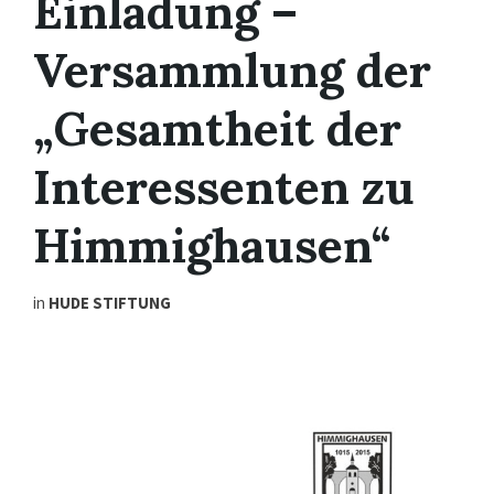
Einladung –
Versammlung der
„Gesamtheit der
Interessenten zu
Himmighausen“
in
HUDE STIFTUNG