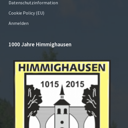
Datenschutzinformation
Cookie Policy (EU)
Anmelden
1000 Jahre Himmighausen