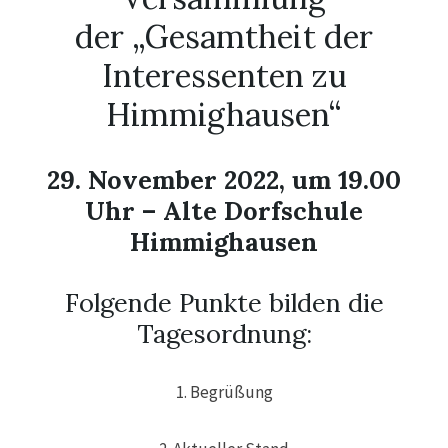
der „Gesamtheit der
Interessenten zu
Himmighausen“
29. November 2022, um 19.00
Uhr – Alte Dorfschule
Himmighausen
Folgende Punkte bilden die
Tagesordnung:
1. Begrüßung