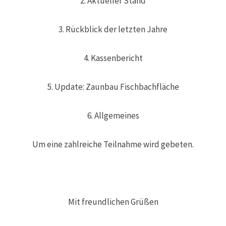
2. Aktueller Stand
3. Rückblick der letzten Jahre
4. Kassenbericht
5. Update: Zaunbau Fischbachfläche
6. Allgemeines
Um eine zahlreiche Teilnahme wird gebeten.
Mit freundlichen Grüßen