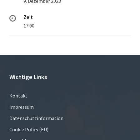
9. Dezember 2023
Zeit
17:00
Wichtige Links
Kontakt
Impressum
Datenschutzinformation
Cookie Policy (EU)