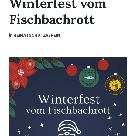
Winterfest vom
Fischbachrott
in
HEIMATSCHUTZVEREIN