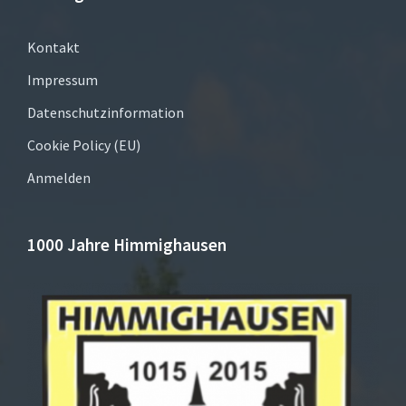
Kontakt
Impressum
Datenschutzinformation
Cookie Policy (EU)
Anmelden
1000 Jahre Himmighausen