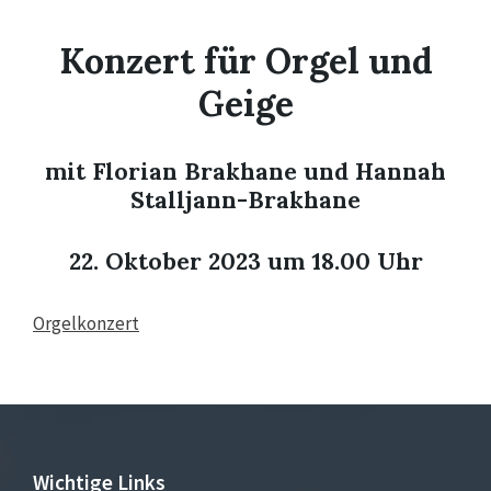
Konzert für Orgel und
Geige
mit Florian Brakhane und Hannah
Stalljann-Brakhane
22. Oktober 2023 um 18.00 Uhr
Orgelkonzert
Wichtige Links