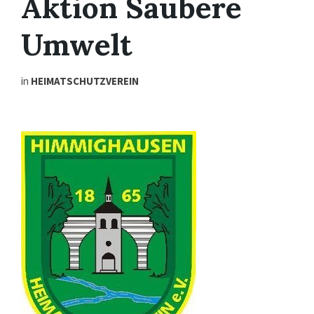
Aktion Saubere
Umwelt
in
HEIMATSCHUTZVEREIN