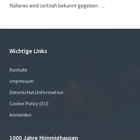
Näheres wird zeitnah bekannt gegeben ….
Wichtige Links
Kontakt
Impressum
Datenschutzinformation
Cookie Policy (EU)
Anmelden
1000 Jahre Himmighausen