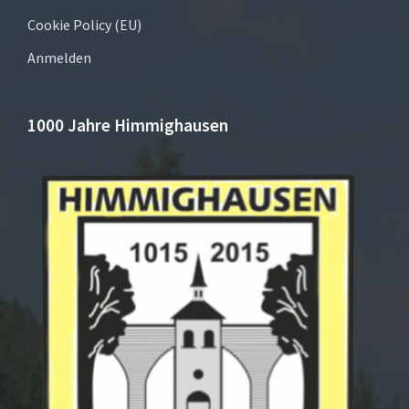
Cookie Policy (EU)
Anmelden
1000 Jahre Himmighausen