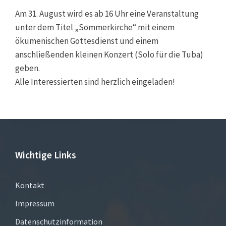
Am 31. August wird es ab 16 Uhr eine Veranstaltung
unter dem Titel „Sommerkirche“ mit einem
ökumenischen Gottesdienst und einem
anschließenden kleinen Konzert (Solo für die Tuba)
geben.
Alle Interessierten sind herzlich eingeladen!
Wichtige Links
Kontakt
Impressum
Datenschutzinformation