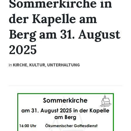
Sommerkirche in
der Kapelle am
Berg am 31. August
2025
in
KIRCHE
,
KULTUR
,
UNTERHALTUNG