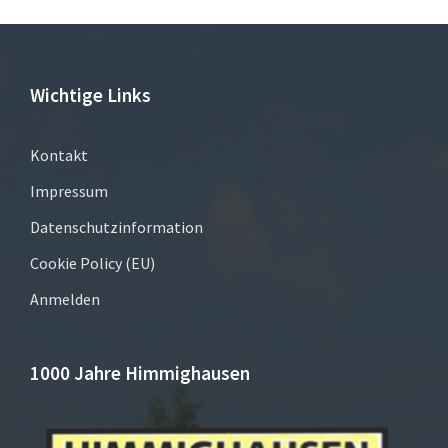
Wichtige Links
Kontakt
Impressum
Datenschutzinformation
Cookie Policy (EU)
Anmelden
1000 Jahre Himmighausen