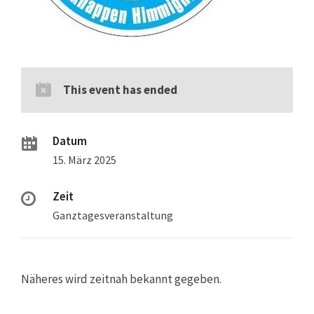
This event has ended
Datum
15. März 2025
Zeit
Ganztagesveranstaltung
Näheres wird zeitnah bekannt gegeben.