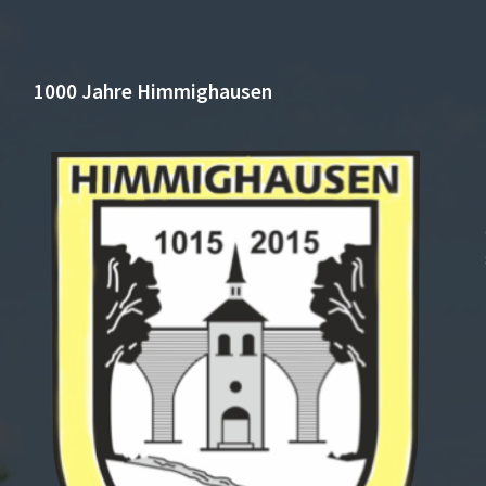
1000 Jahre Himmighausen