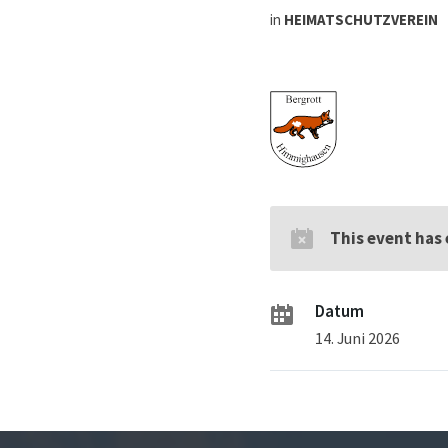
in
HEIMATSCHUTZVEREIN
This event has
Datum
14. Juni 2026