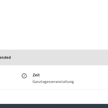
 ended
Zeit
Ganztagesveranstaltung