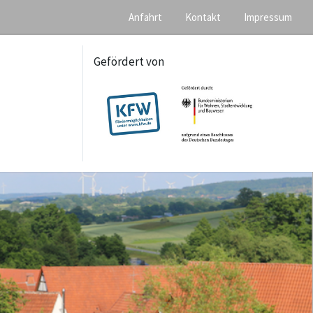
Anfahrt
Kontakt
Impressum
Gefördert von