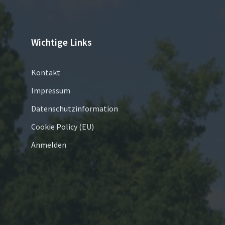
Wichtige Links
Kontakt
Impressum
Datenschutzinformation
Cookie Policy (EU)
Anmelden