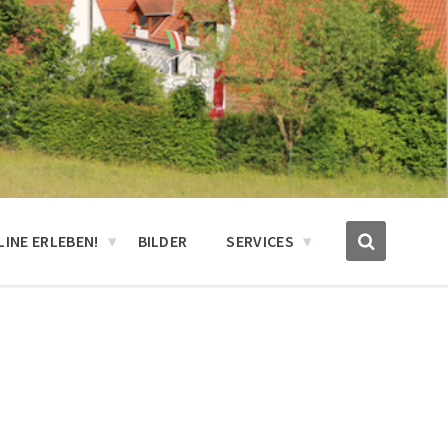
INE ERLEBEN!
BILDER
SERVICES