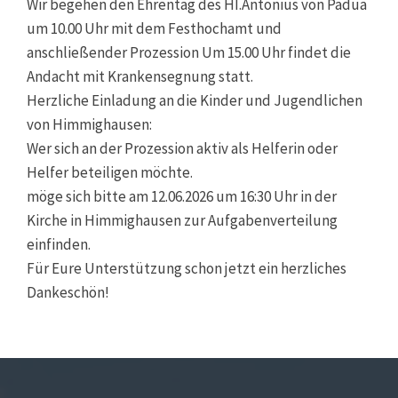
Wir begehen den Ehrentag des HI.Antonius von Padua
um 10.00 Uhr mit dem Festhochamt und
anschließender Prozession Um 15.00 Uhr findet die
Andacht mit Krankensegnung statt.
Herzliche Einladung an die Kinder und Jugendlichen
von Himmighausen:
Wer sich an der Prozession aktiv als Helferin oder
Helfer beteiligen möchte.
möge sich bitte am 12.06.2026 um 16:30 Uhr in der
Kirche in Himmighausen zur Aufgabenverteilung
einfinden.
Für Eure Unterstützung schon jetzt ein herzliches
Dankeschön!