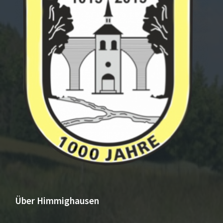
Über Himmighausen