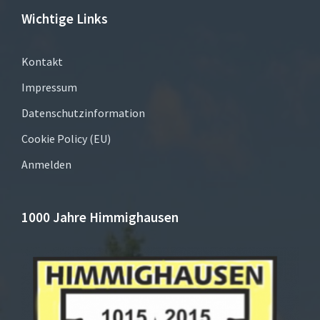
Wichtige Links
Kontakt
Impressum
Datenschutzinformation
Cookie Policy (EU)
Anmelden
1000 Jahre Himmighausen