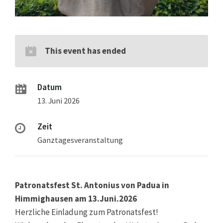
This event has ended
Datum
13. Juni 2026
Zeit
Ganztagesveranstaltung
Patronatsfest St. Antonius von Padua in
Himmighausen am 13.Juni.2026
Herzliche Einladung zum Patronatsfest!