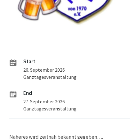
Start
26. September 2026
Ganztagesveranstaltung
End
27. September 2026
Ganztagesveranstaltung
Näheres wird zeitnah bekannt gegeben….