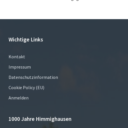
Wichtige Links
Kontakt
Impressum
Datenschutzinformation
Cookie Policy (EU)
Anmelden
1000 Jahre Himmighausen