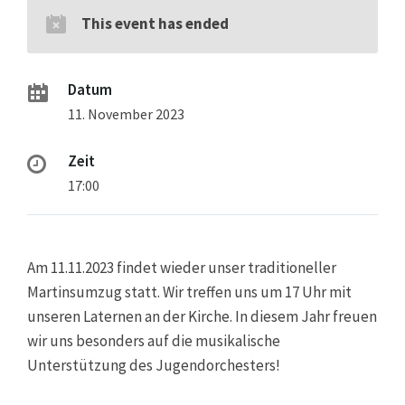
This event has ended
Datum
11. November 2023
Zeit
17:00
Am 11.11.2023 findet wieder unser traditioneller
Martinsumzug statt. Wir treffen uns um 17 Uhr mit
unseren Laternen an der Kirche. In diesem Jahr freuen
wir uns besonders auf die musikalische
Unterstützung des Jugendorchesters!