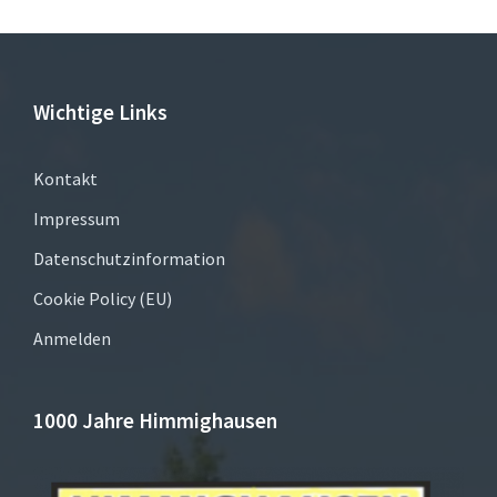
Wichtige Links
Kontakt
Impressum
Datenschutzinformation
Cookie Policy (EU)
Anmelden
1000 Jahre Himmighausen