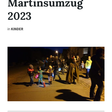
Martinsumzug
2023
in
KINDER