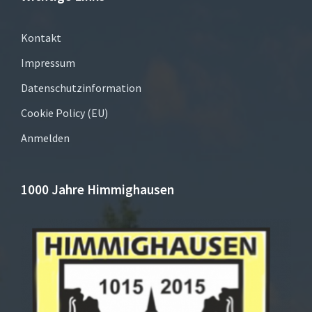
Kontakt
Impressum
Datenschutzinformation
Cookie Policy (EU)
Anmelden
1000 Jahre Himmighausen