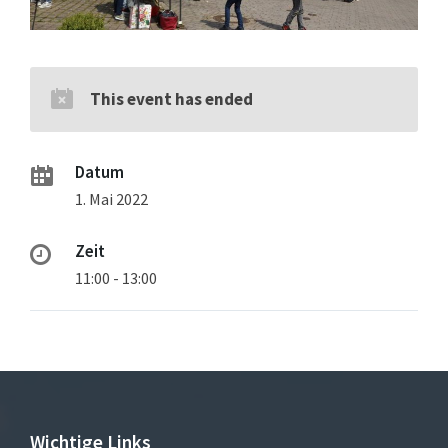
This event has ended
Datum
1. Mai 2022
Zeit
11:00 - 13:00
Wichtige Links