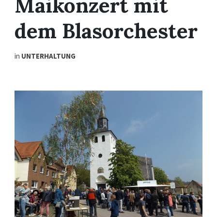
Maikonzert mit
dem Blasorchester
in
UNTERHALTUNG