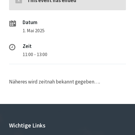
This event has ended
Datum
1. Mai 2025
Zeit
11:00 - 13:00
Näheres wird zeitnah bekannt gegeben….
Wichtige Links