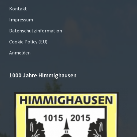
Kontakt
Impressum
Datenschutzinformation
Cookie Policy (EU)
Anmelden
1000 Jahre Himmighausen