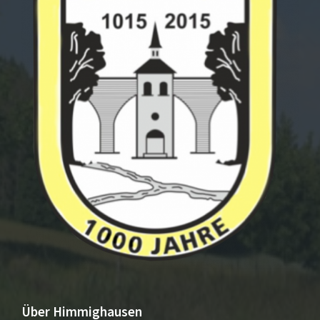
Über Himmighausen