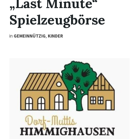
„Last Minute“
Spielzeugbörse
in
GEMEINNÜTZIG
,
KINDER