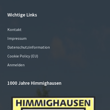
Wichtige Links
Kontakt
Impressum
Datenschutzinformation
Cookie Policy (EU)
Anmelden
1000 Jahre Himmighausen