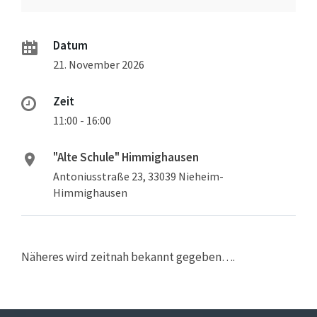
Datum
21. November 2026
Zeit
11:00 - 16:00
"Alte Schule" Himmighausen
Antoniusstraße 23, 33039 Nieheim-
Himmighausen
Näheres wird zeitnah bekannt gegeben….