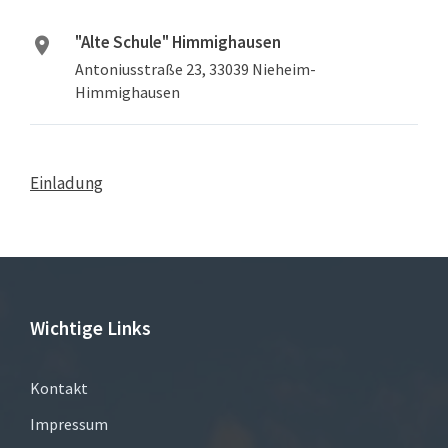
"Alte Schule" Himmighausen
Antoniusstraße 23, 33039 Nieheim-
Himmighausen
Einladung
Wichtige Links
Kontakt
Impressum