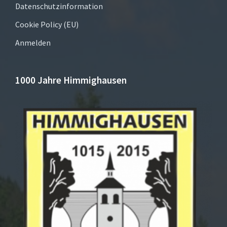
Datenschutzinformation
Cookie Policy (EU)
Anmelden
1000 Jahre Himmighausen