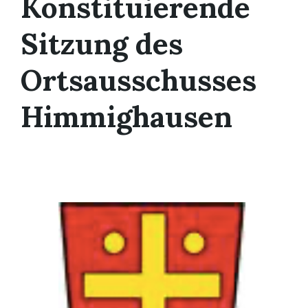
Konstituierende
Sitzung des
Ortsausschusses
Himmighausen