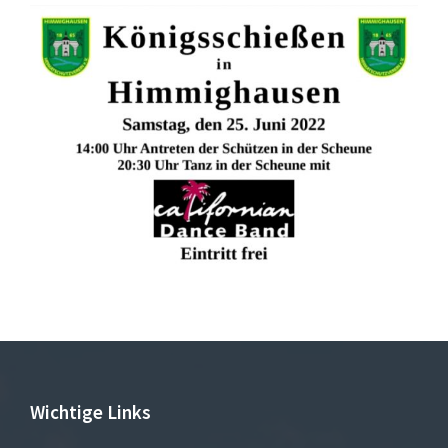
Wichtige Links