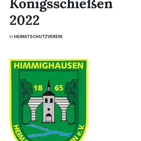
Königsschießen
2022
in
HEIMATSCHUTZVEREIN