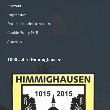
Kontakt
Impressum
Datenschutzinformation
Cookie Policy (EU)
Anmelden
1000 Jahre Himmighausen