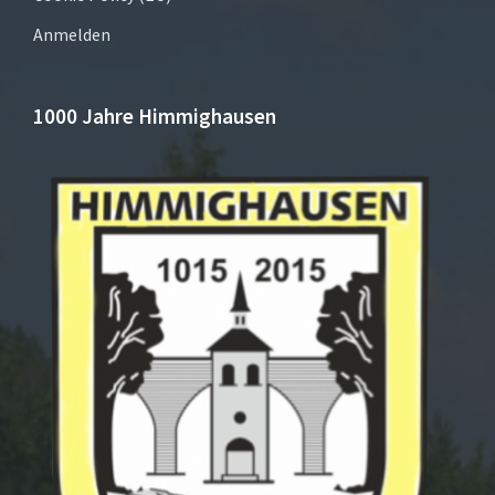
Anmelden
1000 Jahre Himmighausen