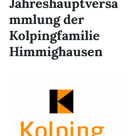
Jahreshauptversa
mmlung der
Kolpingfamilie
Himmighausen