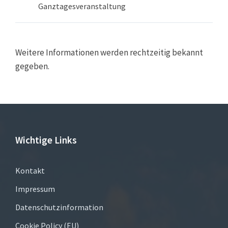
Ganztagesveranstaltung
Weitere Informationen werden rechtzeitig bekannt
gegeben.
Wichtige Links
Kontakt
Impressum
Datenschutzinformation
Cookie Policy (EU)