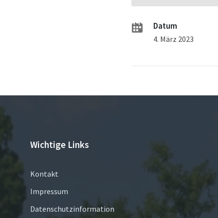
Datum
4. März 2023
Wichtige Links
Kontakt
Impressum
Datenschutzinformation