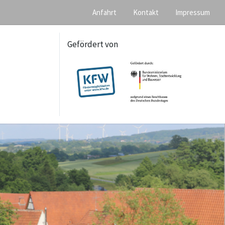
Anfahrt
Kontakt
Impressum
Gefördert von