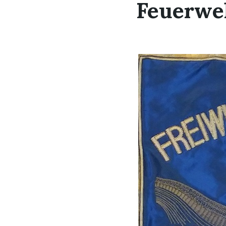
Feuerwe