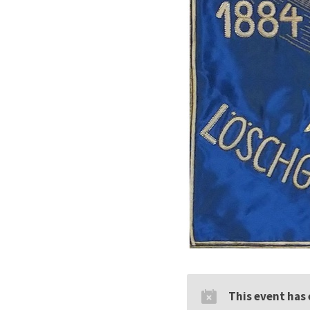
This event has