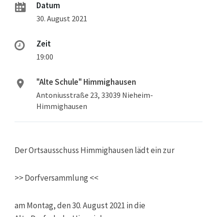
Datum
30. August 2021
Zeit
19:00
"Alte Schule" Himmighausen
Antoniusstraße 23, 33039 Nieheim-
Himmighausen
Der Ortsausschuss Himmighausen lädt ein zur
>> Dorfversammlung <<
am Montag, den 30. August 2021 in die