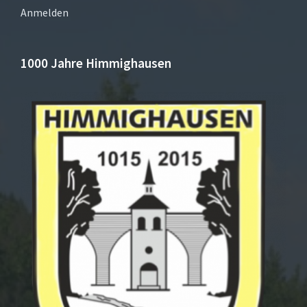
Anmelden
1000 Jahre Himmighausen