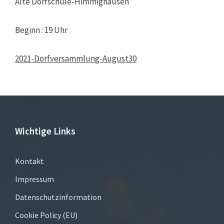
Alte Dorfschule-Himmighausen
Beginn : 19 Uhr
2021-Dorfversammlung-August30
Wichtige Links
Kontakt
Impressum
Datenschutzinformation
Cookie Policy (EU)