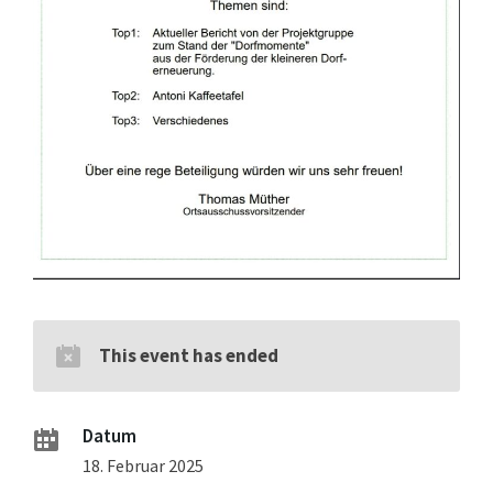
This event has ended
Datum
18. Februar 2025