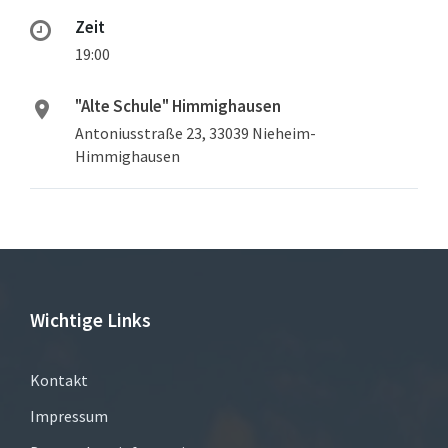
Zeit
19:00
"Alte Schule" Himmighausen
Antoniusstraße 23, 33039 Nieheim-
Himmighausen
Wichtige Links
Kontakt
Impressum