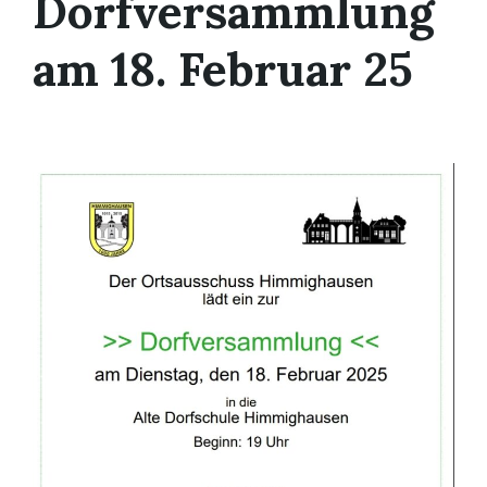
Dorfversammlung
am 18. Februar 25