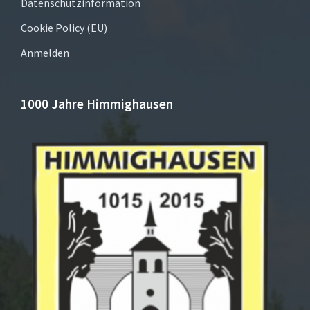
Datenschutzinformation
Cookie Policy (EU)
Anmelden
1000 Jahre Himmighausen