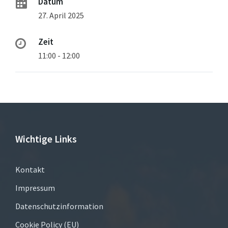
Datum
27. April 2025
Zeit
11:00 - 12:00
Wichtige Links
Kontakt
Impressum
Datenschutzinformation
Cookie Policy (EU)