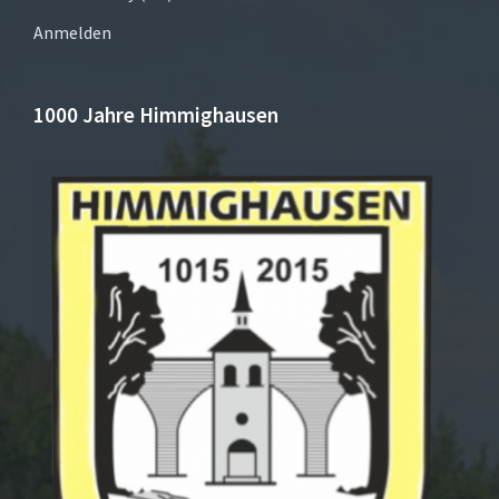
Anmelden
1000 Jahre Himmighausen