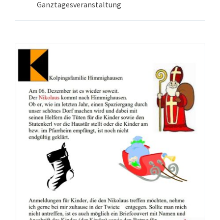
Ganztagesveranstaltung