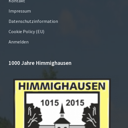
Kontakt
Impressum
Datenschutzinformation
Cookie Policy (EU)
Anmelden
1000 Jahre Himmighausen