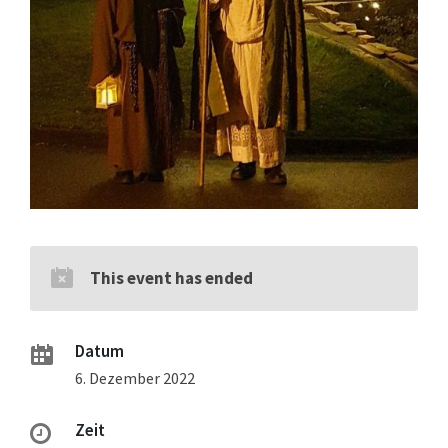
This event has ended
Datum
6. Dezember 2022
Zeit