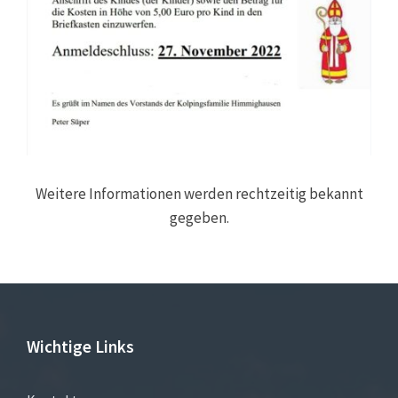
Weitere Informationen werden rechtzeitig bekannt
gegeben.
Wichtige Links