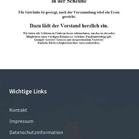
Wichtige Links
Kontakt
Impressum
Datenschutzinformation