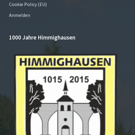
Cookie Policy (EU)
Anmelden
1000 Jahre Himmighausen