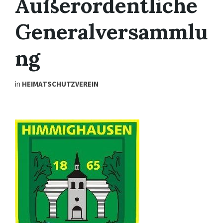
Außerordentliche
Generalversammlu
ng
in
HEIMATSCHUTZVEREIN