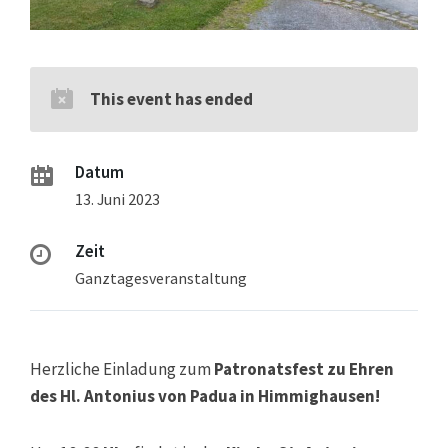
This event has ended
Datum
13. Juni 2023
Zeit
Ganztagesveranstaltung
Herzliche Einladung zum
Patronatsfest zu Ehren
des Hl. Antonius von Padua in Himmighausen!