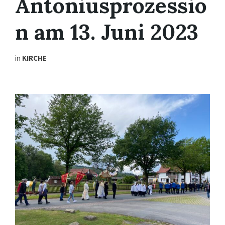
Antoniusprozessio
n am 13. Juni 2023
in
KIRCHE