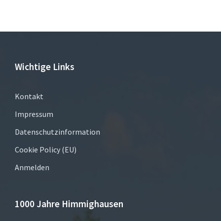
Wichtige Links
Kontakt
Impressum
Datenschutzinformation
Cookie Policy (EU)
Anmelden
1000 Jahre Himmighausen