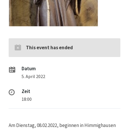
This event has ended
Datum
5. April 2022
Zeit
18:00
Am Dienstag, 08.02.2022, beginnen in Himmighausen