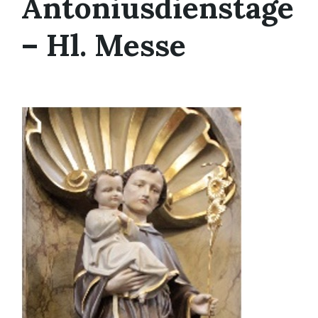
Antoniusdienstage
– Hl. Messe