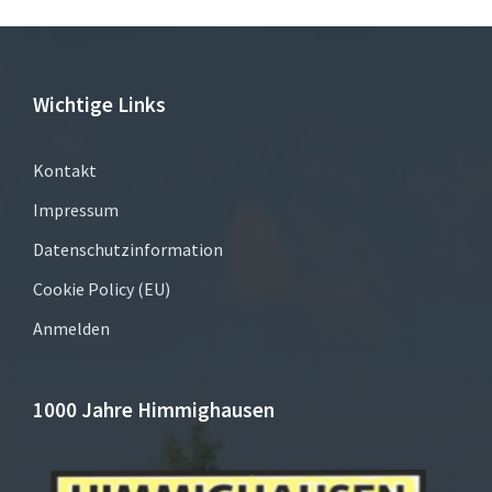
Wichtige Links
Kontakt
Impressum
Datenschutzinformation
Cookie Policy (EU)
Anmelden
1000 Jahre Himmighausen