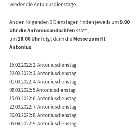
wieder die Antoniusdienstage.
An den folgenden 9 Dienstagen finden jeweils um
9.00
Uhr die Antoniusandachten
statt,
um
18.00 Uhr
folgt dann die
Messe zum Hl.
Antonius
.
15.02.2022: 2. Antoniusdienstag
22.02.2022: 3. Antoniusdienstag
01.03.2022: 4. Antoniusdienstag
08.03.2022: 5 Antoniusdienstag
15.03.2022: 6. Antoniusdienstag
22.03.2022: 7. Antoniusdienstag
29.03.2022: 8. Antoniusdienstag
05.04.2022: 9. Antoniusdienstag