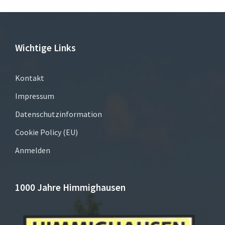
Wichtige Links
Kontakt
Impressum
Datenschutzinformation
Cookie Policy (EU)
Anmelden
1000 Jahre Himmighausen