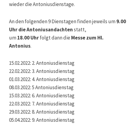
wieder die Antoniusdienstage.
An den folgenden 9 Dienstagen finden jeweils um
9.00
Uhr die Antoniusandachten
statt,
um
18.00 Uhr
folgt dann die
Messe zum Hl.
Antonius
.
15.02.2022: 2. Antoniusdienstag
22.02.2022: 3. Antoniusdienstag
01.03.2022: 4. Antoniusdienstag
08.03.2022: 5 Antoniusdienstag
15.03.2022: 6. Antoniusdienstag
22.03.2022: 7. Antoniusdienstag
29.03.2022: 8. Antoniusdienstag
05.04.2022: 9. Antoniusdienstag