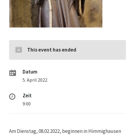
This event has ended
Datum
5. April 2022
Zeit
9:00
Am Dienstag, 08.02.2022, beginnen in Himmighausen