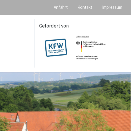
Anfahrt
Kontakt
Impressum
Gefördert von