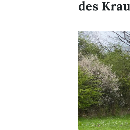
des Kra