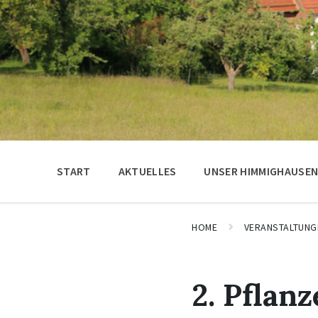
START
AKTUELLES
UNSER HIMMIGHAUSE
HOME
VERANSTALTUNG
2. Pflan