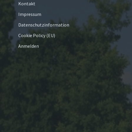
Kontakt
Impressum
Datenschutzinformation
Cookie Policy (EU)
Anmelden