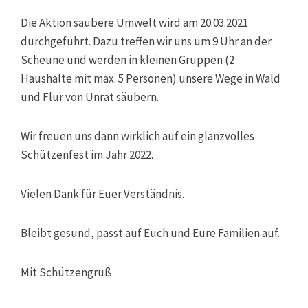
Die
Aktion saubere Umwelt wird am 20.03.2021
durchgeführt. Dazu treffen wir uns um 9 Uhr an der
Scheune und werden in kleinen Gruppen (2
Haushalte mit max. 5 Personen) unsere Wege in Wald
und Flur von Unrat säubern.
Wir freuen uns dann wirklich auf ein glanzvolles
Schützenfest im Jahr 2022.
Vielen Dank für Euer Verständnis.
Bleibt gesund, passt auf Euch und Eure Familien auf.
Mit Schützengruß