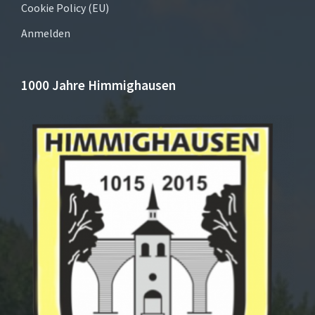
Cookie Policy (EU)
Anmelden
1000 Jahre Himmighausen