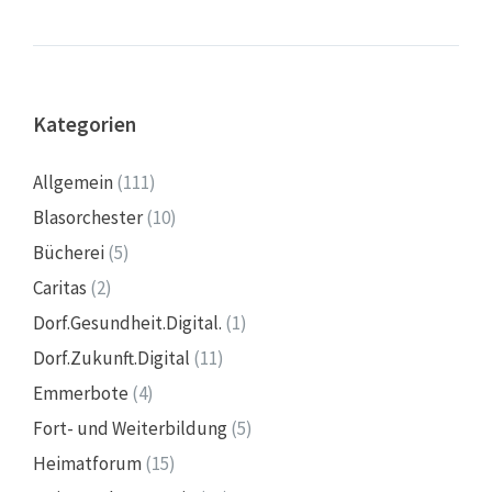
Kategorien
Allgemein
(111)
Blasorchester
(10)
Bücherei
(5)
Caritas
(2)
Dorf.Gesundheit.Digital.
(1)
Dorf.Zukunft.Digital
(11)
Emmerbote
(4)
Fort- und Weiterbildung
(5)
Heimatforum
(15)