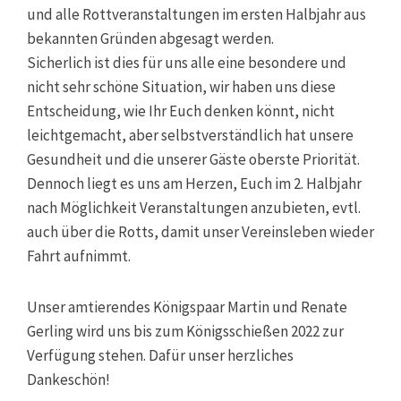
und alle Rottveranstaltungen im ersten Halbjahr aus
bekannten Gründen abgesagt werden.
Sicherlich ist dies für uns alle eine besondere und
nicht sehr schöne Situation, wir haben uns diese
Entscheidung, wie Ihr Euch denken könnt, nicht
leichtgemacht, aber selbstverständlich hat unsere
Gesundheit und die unserer Gäste oberste Priorität.
Dennoch liegt es uns am Herzen, Euch im 2. Halbjahr
nach Möglichkeit Veranstaltungen anzubieten, evtl.
auch über die Rotts, damit unser Vereinsleben wieder
Fahrt aufnimmt.
Unser amtierendes Königspaar Martin und Renate
Gerling wird uns bis zum Königsschießen 2022 zur
Verfügung stehen. Dafür unser herzliches
Dankeschön!