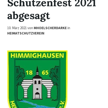
Schützenfest 2021
abgesagt
10. März 2021
von
MHOELSCHERDARKE
in
HEIMATSCHUTZVEREIN