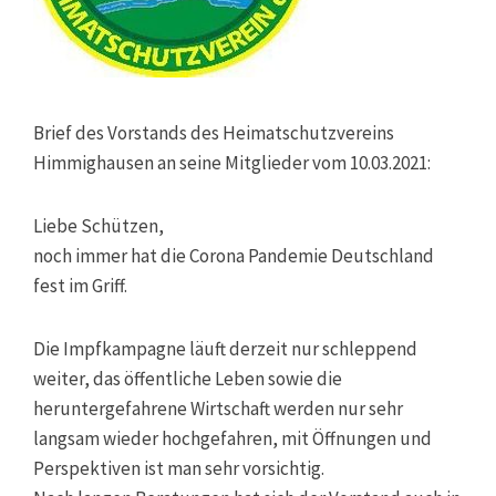
Brief des Vorstands des Heimatschutzvereins
Himmighausen an seine Mitglieder vom 10.03.2021:
Liebe Schützen,
noch immer hat die Corona Pandemie Deutschland
fest im Griff.
Die Impfkampagne läuft derzeit nur schleppend
weiter, das öffentliche Leben sowie die
heruntergefahrene Wirtschaft werden nur sehr
langsam wieder hochgefahren, mit Öffnungen und
Perspektiven ist man sehr vorsichtig.