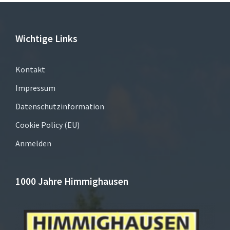
Wichtige Links
Kontakt
Impressum
Datenschutzinformation
Cookie Policy (EU)
Anmelden
1000 Jahre Himmighausen