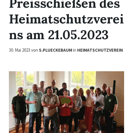
Preisschießen des
Heimatschutzverei
ns am 21.05.2023
30. Mai 2023
von
S.PLUECKEBAUM
in
HEIMATSCHUTZVEREIN