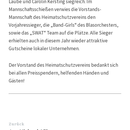
Laube und Carolin Kersting siegreich. Im
Mannschaftsschießen verwies die Vorstands-
Mannschaft des Heimatschutzvereins den
Vorjahressieger, die „Band-Girls“ des Blasorchesters,
sowie das „SWAT“ Team auf die Plätze. Alle Sieger
erhielten auch in diesem Jahr wieder attraktive
Gutscheine lokaler Unternehmen.
Der Vorstand des Heimatschutzvereins bedankt sich
bei allen Preisspendern, helfenden Händen und
Gästen!
Zurück