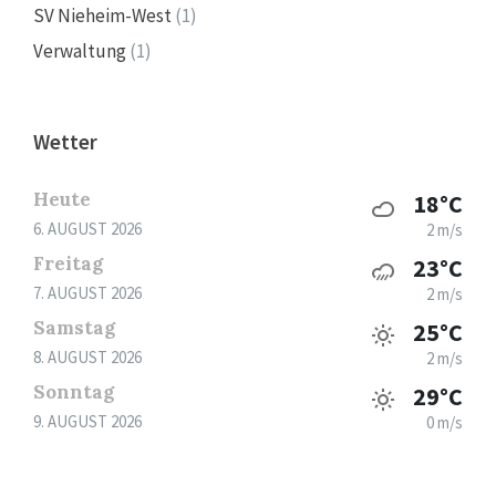
SV Nieheim-West
(1)
Verwaltung
(1)
Wetter
Heute
18°C
6. AUGUST 2026
2 m/s
Freitag
23°C
7. AUGUST 2026
2 m/s
Samstag
25°C
8. AUGUST 2026
2 m/s
Sonntag
29°C
9. AUGUST 2026
0 m/s