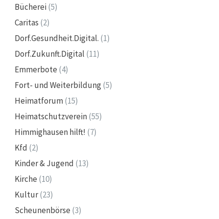
Bücherei
(5)
Caritas
(2)
Dorf.Gesundheit.Digital.
(1)
Dorf.Zukunft.Digital
(11)
Emmerbote
(4)
Fort- und Weiterbildung
(5)
Heimatforum
(15)
Heimatschutzverein
(55)
Himmighausen hilft!
(7)
Kfd
(2)
Kinder & Jugend
(13)
Kirche
(10)
Kultur
(23)
Scheunenbörse
(3)