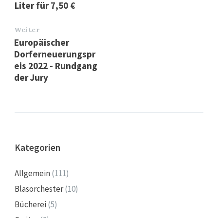
Liter für 7,50 €
Weiter
Europäischer
Dorferneuerungspr
eis 2022 - Rundgang
der Jury
Kategorien
Allgemein
(111)
Blasorchester
(10)
Bücherei
(5)