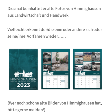
Diesmal beinhaltet er alte Fotos von Himmighausen
aus Landwirtschaft und Handwerk.
Vielleicht erkennt der/die eine oder andere sich oder
seine/ihre Vorfahren wieder……
(Wer noch schöne alte Bilder von Himmighausen hat,
bitte gerne melden!)