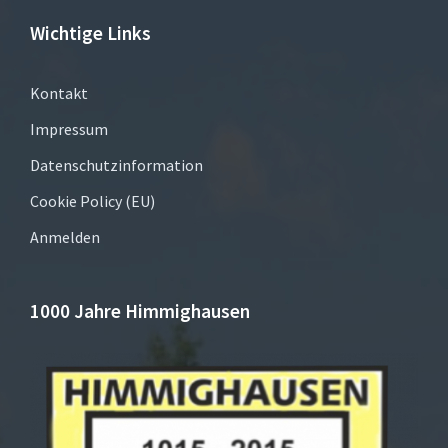
Wichtige Links
Kontakt
Impressum
Datenschutzinformation
Cookie Policy (EU)
Anmelden
1000 Jahre Himmighausen