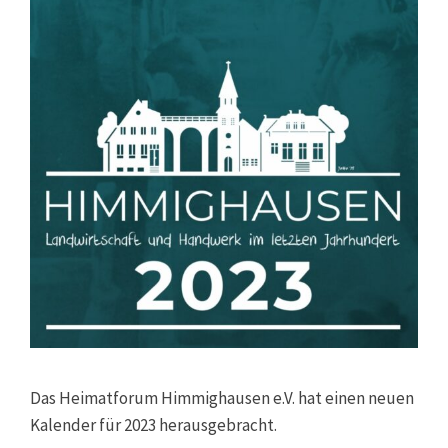
Das Heimatforum Himmighausen e.V. hat einen neuen
Kalender für 2023 herausgebracht.