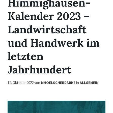
Himmighausen-
Kalender 2023 –
Landwirtschaft
und Handwerk im
letzten
Jahrhundert
12. Oktober 2022
von
MHOELSCHERDARKE
in
ALLGEMEIN