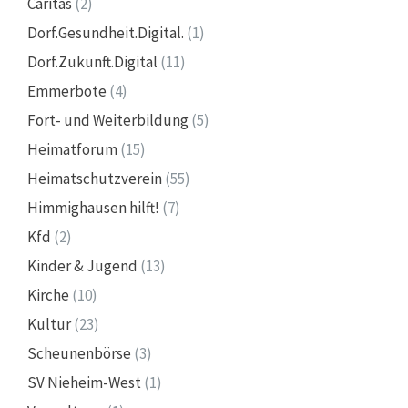
Caritas
(2)
Dorf.Gesundheit.Digital.
(1)
Dorf.Zukunft.Digital
(11)
Emmerbote
(4)
Fort- und Weiterbildung
(5)
Heimatforum
(15)
Heimatschutzverein
(55)
Himmighausen hilft!
(7)
Kfd
(2)
Kinder & Jugend
(13)
Kirche
(10)
Kultur
(23)
Scheunenbörse
(3)
SV Nieheim-West
(1)