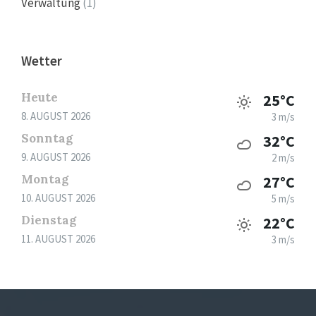
Verwaltung
(1)
Wetter
Heute
25°C
8. AUGUST 2026
3 m/s
Sonntag
32°C
9. AUGUST 2026
2 m/s
Montag
27°C
10. AUGUST 2026
5 m/s
Dienstag
22°C
11. AUGUST 2026
3 m/s