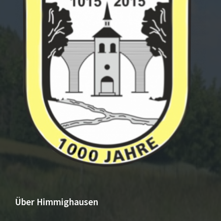
Über Himmighausen