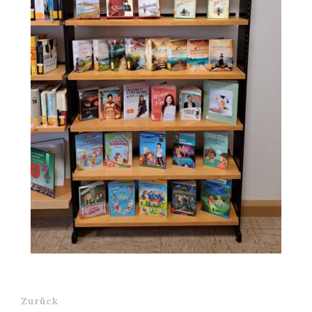
Zurück