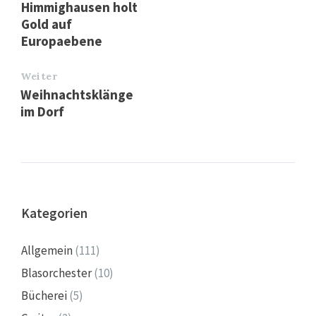
Himmighausen holt
Gold auf
Europaebene
Weiter
Weihnachtsklänge
im Dorf
Kategorien
Allgemein
(111)
Blasorchester
(10)
Bücherei
(5)