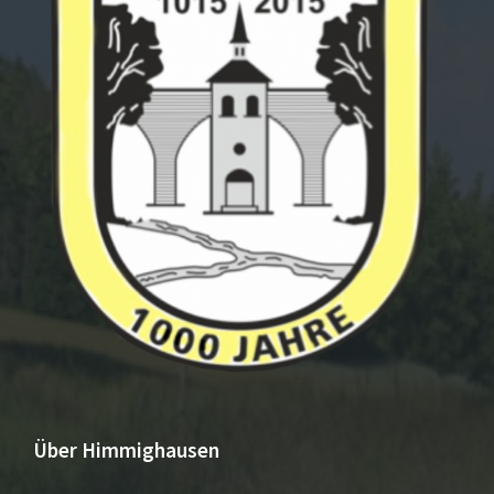
Über Himmighausen