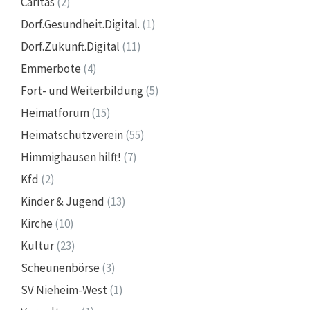
Caritas
(2)
Dorf.Gesundheit.Digital.
(1)
Dorf.Zukunft.Digital
(11)
Emmerbote
(4)
Fort- und Weiterbildung
(5)
Heimatforum
(15)
Heimatschutzverein
(55)
Himmighausen hilft!
(7)
Kfd
(2)
Kinder & Jugend
(13)
Kirche
(10)
Kultur
(23)
Scheunenbörse
(3)
SV Nieheim-West
(1)