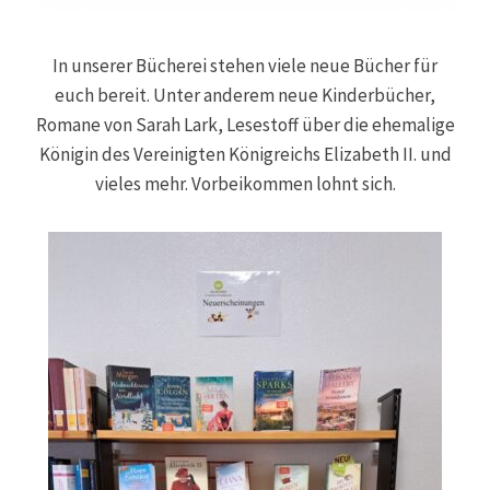
In unserer Bücherei stehen viele neue Bücher für
euch bereit. Unter anderem neue Kinderbücher,
Romane von Sarah Lark, Lesestoff über die ehemalige
Königin des Vereinigten Königreichs Elizabeth II. und
vieles mehr. Vorbeikommen lohnt sich.