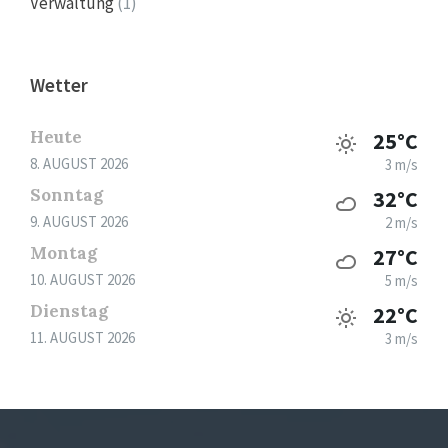
Verwaltung
(1)
Wetter
Heute
25°C
8. AUGUST 2026
3 m/s
Sonntag
32°C
9. AUGUST 2026
2 m/s
Montag
27°C
10. AUGUST 2026
5 m/s
Dienstag
22°C
11. AUGUST 2026
3 m/s