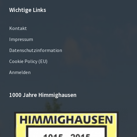
Wichtige Links
Kontakt
Impressum
Datenschutzinformation
Cookie Policy (EU)
Anmelden
1000 Jahre Himmighausen