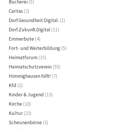
Bücherei
(5)
Caritas
(2)
Dorf.Gesundheit.Digital.
(1)
Dorf.Zukunft.Digital
(11)
Emmerbote
(4)
Fort- und Weiterbildung
(5)
Heimatforum
(15)
Heimatschutzverein
(55)
Himmighausen hilft!
(7)
Kfd
(2)
Kinder & Jugend
(13)
Kirche
(10)
Kultur
(23)
Scheunenbörse
(3)