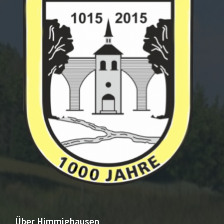
Über Himmighausen