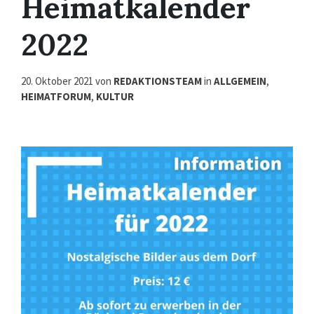
Heimatkalender
2022
20. Oktober 2021
von
REDAKTIONSTEAM
in
ALLGEMEIN
,
HEIMATFORUM
,
KULTUR