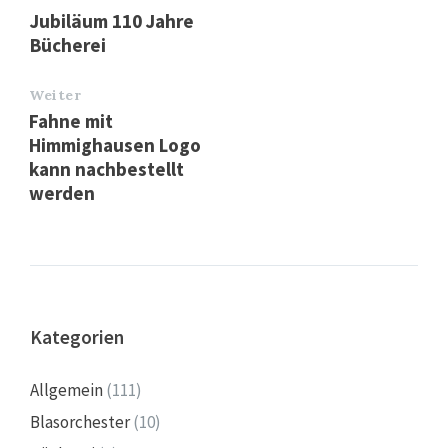
Jubiläum 110 Jahre
Bücherei
Weiter
Fahne mit
Himmighausen Logo
kann nachbestellt
werden
Kategorien
Allgemein
(111)
Blasorchester
(10)