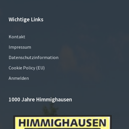
Wichtige Links
Kontakt
Impressum
Datenschutzinformation
Cookie Policy (EU)
Anmelden
1000 Jahre Himmighausen