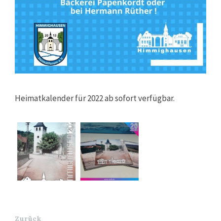
Heimatkalender für 2022 ab sofort verfügbar.
Zurück