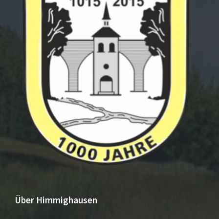
Über Himmighausen