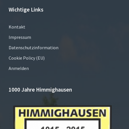
Wichtige Links
Kontakt
Impressum
Datenschutzinformation
Cookie Policy (EU)
Anmelden
1000 Jahre Himmighausen