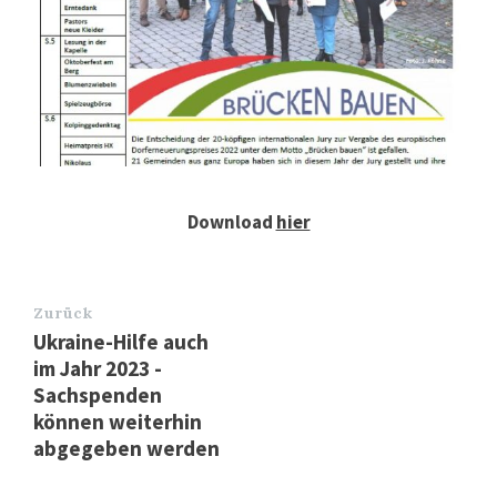
Download
hier
Zurück
Ukraine-Hilfe auch
im Jahr 2023 -
Sachspenden
können weiterhin
abgegeben werden