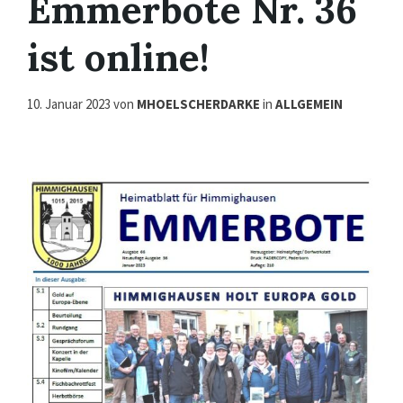
Emmerbote Nr. 36
ist online!
10. Januar 2023
von
MHOELSCHERDARKE
in
ALLGEMEIN