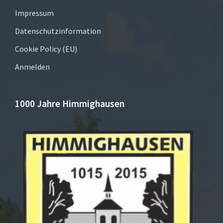
Impressum
Datenschutzinformation
Cookie Policy (EU)
Anmelden
1000 Jahre Himmighausen