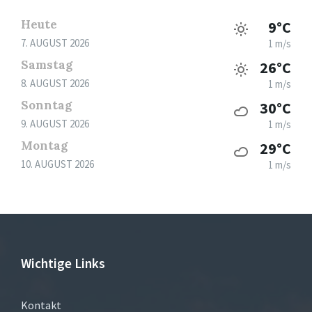
Heute
9°C
7. AUGUST 2026
1 m/s
Samstag
26°C
8. AUGUST 2026
1 m/s
Sonntag
30°C
9. AUGUST 2026
1 m/s
Montag
29°C
10. AUGUST 2026
1 m/s
Wichtige Links
Kontakt