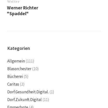
Weiter
Werner Richter
"Spaddel"
Kategorien
Allgemein
(111)
Blasorchester
(10)
Bücherei
(5)
Caritas
(2)
Dorf.Gesundheit.Digital.
(1)
Dorf.Zukunft.Digital
(11)
Emmerbote
(4)