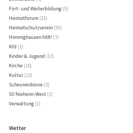
Fort- und Weiterbildung
(5)
Heimatforum
(15)
Heimatschutzverein
(55)
Himmighausen hilft!
(7)
Kfd
(2)
Kinder & Jugend
(13)
Kirche
(10)
Kultur
(23)
Scheunenbörse
(3)
SV Nieheim-West
(1)
Verwaltung
(1)
Wetter